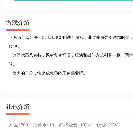
游戏介绍
《永恒部落》是一款大地图即时战斗游戏，通过魔法导引跨越时空
传说。
该游戏画风独特，题材复古怀旧，玩法和战斗方式别具一格。同时
验。
伟大的主公，快来成就你的王途霸业吧。
礼包介绍
元宝*500、招募令*10、武将经验*100W、铜钱100W