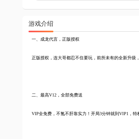
游戏介绍
一、成龙代言，正版授权
正版授权，连大哥都忍不住要玩，前所未有的全新升级
二、最高V12，全部免费送
VIP全免费，不氪不肝靠实力！开局3分钟就到VIP1，特