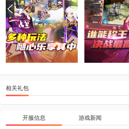
相关礼包
开服信息
游戏新闻