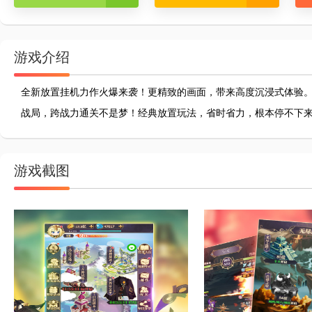
游戏介绍
全新放置挂机力作火爆来袭！更精致的画面，带来高度沉浸式体验
战局，跨战力通关不是梦！经典放置玩法，省时省力，根本停不下
游戏截图